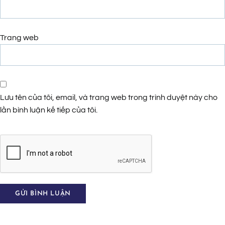
Trang web
Lưu tên của tôi, email, và trang web trong trình duyệt này cho
lần bình luận kế tiếp của tôi.