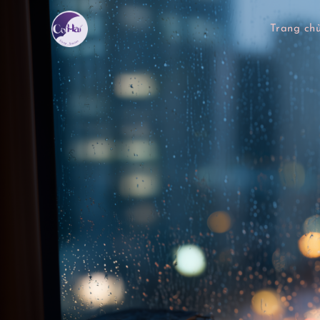
Trang ch