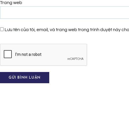
Trang web
Lưu tên của tôi, email, và trang web trong trình duyệt này cho 