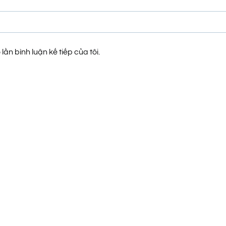
lần bình luận kế tiếp của tôi.