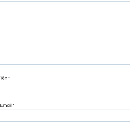
Tên
*
Email
*