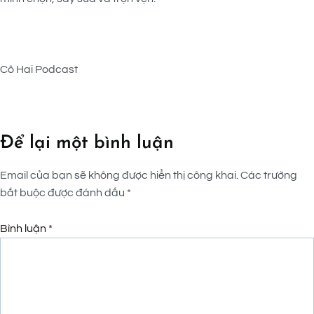
Cô Hai Podcast
Để lại một bình luận
Email của bạn sẽ không được hiển thị công khai.
Các trường
bắt buộc được đánh dấu
*
Bình luận
*