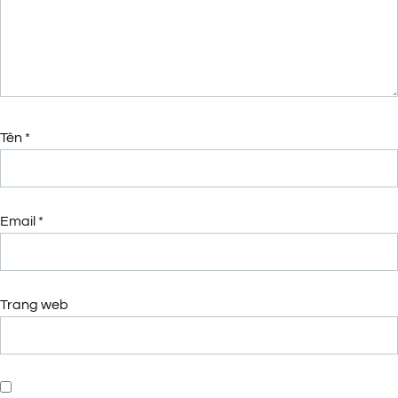
Tên
*
Email
*
Trang web