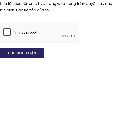
Lưu tên của tôi, email, và trang web trong trình duyệt này cho
lần bình luận kế tiếp của tôi.