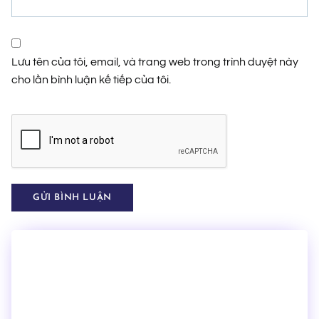
Lưu tên của tôi, email, và trang web trong trình duyệt này
cho lần bình luận kế tiếp của tôi.