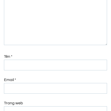
Tên
*
Email
*
Trang web