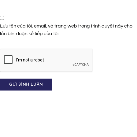
Lưu tên của tôi, email, và trang web trong trình duyệt này cho
lần bình luận kế tiếp của tôi.