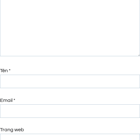
Tên
*
Email
*
Trang web