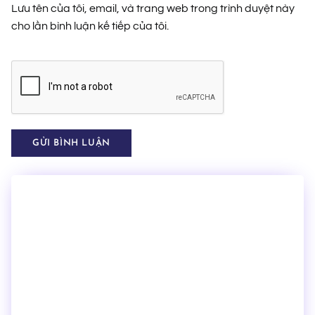
Lưu tên của tôi, email, và trang web trong trình duyệt này
cho lần bình luận kế tiếp của tôi.