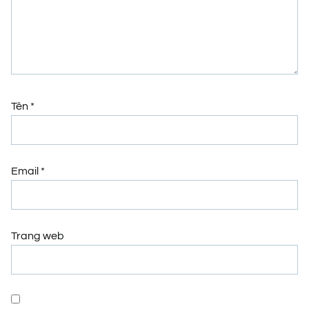
Tên
*
Email
*
Trang web