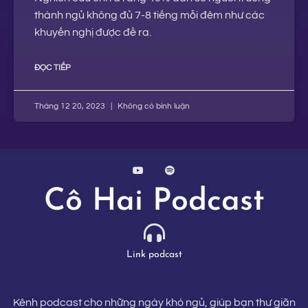
thành ngủ không đủ 7-8 tiếng mỗi đêm như các
khuyến nghị được đề ra.
ĐỌC TIẾP
Tháng 12 20, 2023
Không có bình luận
Cô Hai Podcast
Link podcast
Kênh podcast cho những ngày khó ngủ, giúp bạn thư giãn