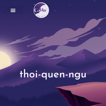
thoi-quen-ngu