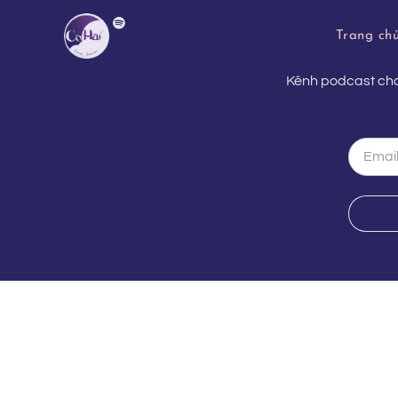
Trang ch
Kênh podcast cho